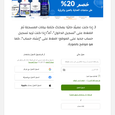
إذا كنت عميلًا حاليًا؛ يمكنك كتابة بيانات المسجلة ثم
الضغط على "تسجيل الدخول"، أمَّا إذا كنت تريد تسجيل
حساب جديد على الموقع؛ اضغط على "إنشاء حساب"، كما
هو موضح بالصورة.