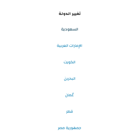
تغيير الدولة
السعودية
الإمارات العربية
الكويت
البحرين
عُمان
قطر
جمهورية مصر