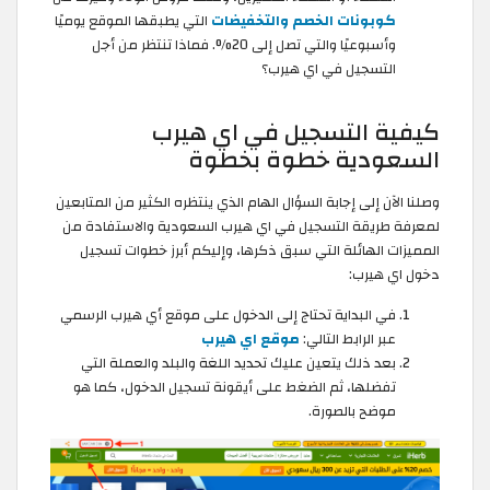
كوبونات الخصم والتخفيضات
التي يطبقها الموقع يوميًا
وأسبوعيًا والتي تصل إلى 20%. فماذا تنتظر من أجل
التسجيل في اي هيرب؟ ​
كيفية التسجيل في اي هيرب
السعودية خطوة بخطوة
وصلنا الآن إلى إجابة السؤال الهام الذي ينتظره الكثير من المتابعين
لمعرفة طريقة التسجيل في اي هيرب السعودية والاستفادة من
المميزات الهائلة التي سبق ذكرها، وإليكم أبرز خطوات تسجيل
دخول اي هيرب:
في البداية تحتاج إلى الدخول على موقع أي هيرب الرسمي
عبر الرابط التالي:
موقع اي هيرب
بعد ذلك يتعين عليك تحديد اللغة والبلد والعملة التي
تفضلها، ثم الضغط على أيقونة تسجيل الدخول، كما هو
موضح بالصورة.