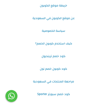
خريطة موقع الكوبون
عن موقع الكوبون في السعودية
سياسة الخصوصية
كيف استخدم كوبون الخصم؟
كود خصم ترينديول
كود كوبون خصم نون
مراجعة المنتجات في السعودية
كود خصم سبورتر Sporter