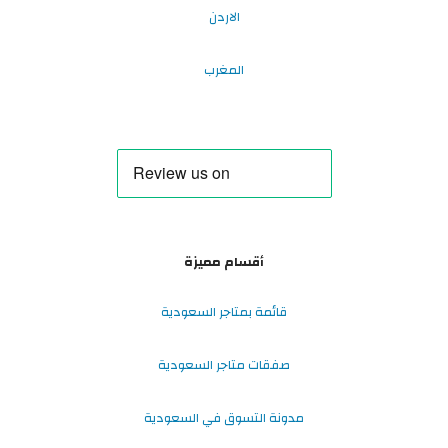
الاردن
المغرب
أقسام مميزة
قائمة بمتاجر السعودية
صفقات متاجر السعودية
مدونة التسوق في السعودية