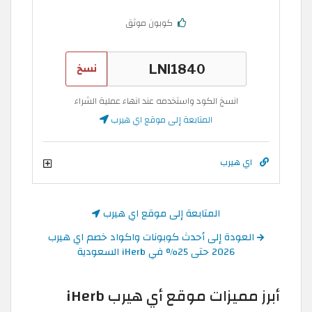
كوبون موثق
نسخ
انسخ الكود واستخدمه عند انهاء عملية الشراء
المتابعة إلى موقع اي هيرب
اي هيرب
المتابعة إلى موقع اي هيرب
العودة إلى أحدث كوبونات واكواد خصم اي هيرب
2026 حتى 25% في iHerb السعودية
أبرز مميزات موقع أي هيرب iHerb