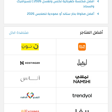
أفضل مكنسة كهربائية تكنس وتغسل 2026 | للسيراميك
والسجاد
أفضل مكواة بخار ستاند أو عمودية للملابس 2026
أفضل المتاجر
مشاهدة الكل