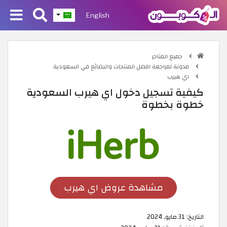
English
جميع المتاجر
مدونة لمراجعة افضل المنتجات والبضائع في السعودية
اي هيرب
كيفية تسجيل دخول اي هيرب السعودية
خطوة بخطوة
مشاهدة عروض اي هيرب
التاريخ:
31 مايو, 2024