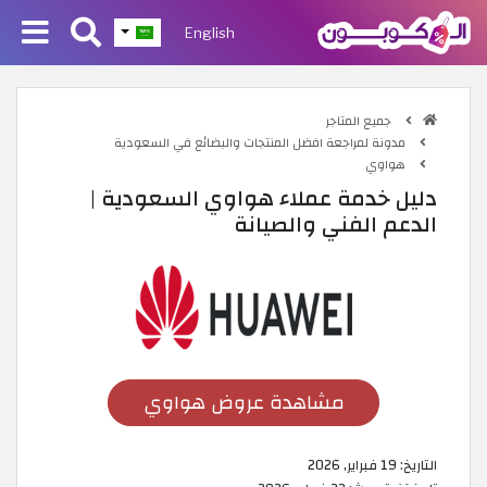
English
جميع المتاجر
مدونة لمراجعة افضل المنتجات والبضائع في السعودية
هواوي
دليل خدمة عملاء هواوي السعودية |
الدعم الفني والصيانة
مشاهدة عروض هواوي
التاريخ:
19 فبراير, 2026