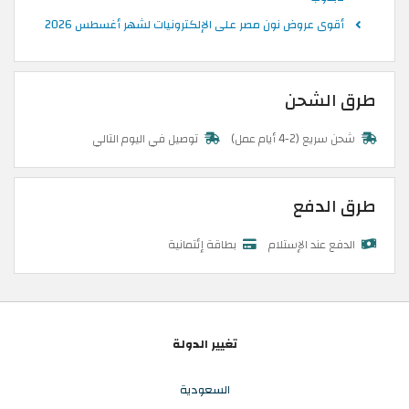
أقوى عروض نون مصر على الإلكترونيات لشهر أغسطس 2026
طرق الشحن
شحن سريع (2-4 أيام عمل)
توصيل في اليوم التالي
طرق الدفع
الدفع عند الإستلام
بطاقة إئتمانية
تغيير الدولة
السعودية