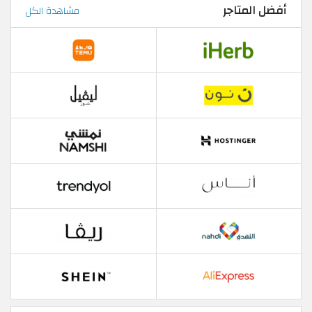
أفضل المتاجر
مشاهدة الكل