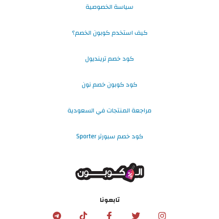
سياسة الخصوصية
كيف استخدم كوبون الخصم؟
كود خصم ترينديول
كود كوبون خصم نون
مراجعة المنتجات في السعودية
كود خصم سبورتر Sporter
تابعونا