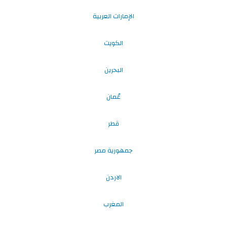
الإمارات العربية
الكويت
البحرين
عُمان
قطر
جمهورية مصر
الاردن
المغرب