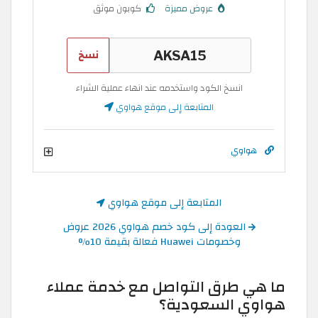
عروض مميزة
كوبون موثق
نسخ
انسخ الكود واستخدمه عند انهاء عملية الشراء
المتابعة إلى موقع هواوي
هواوي
المتابعة إلى موقع هواوي
العودة إلى كود خصم هواوي 2026 عروض
وخصومات Huawei فعالة بقيمة 10%
ما هي طرق التواصل مع خدمة عملاء
هواوي السعودية؟