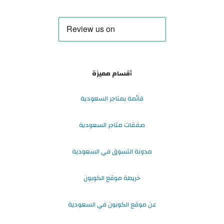
أقسام مميزة
قائمة بمتاجر السعودية
صفقات متاجر السعودية
مدونة التسوق في السعودية
خريطة موقع الكوبون
عن موقع الكوبون في السعودية