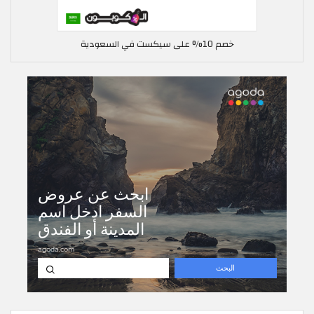
خصم 10% على سيكست في السعودية