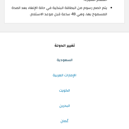
يتم خصم رسوم من البطاقة البنكية في حالة الإلغاء بعد المدة
المسموح بها، وهي 48 ساعة قبل موعد الاستلام.
تغيير الدولة
السعودية
الإمارات العربية
الكويت
البحرين
عُمان