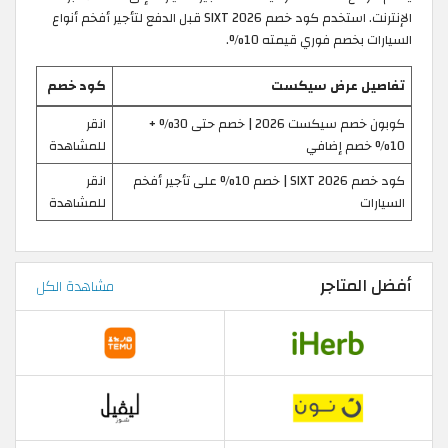
الإنترنت. استخدم كود خصم SIXT 2026 قبل الدفع لتأجير أفخم أنواع
السيارات بخصم فوري قيمته 10%.
تفاصيل عرض سيكست
كود خصم
كوبون خصم سيكست 2026 | خصم حتى 30% +
انقر
10% خصم إضافي
للمشاهدة
كود خصم SIXT 2026 | خصم 10% على تأجير أفخم
انقر
السيارات
للمشاهدة
أفضل المتاجر
مشاهدة الكل