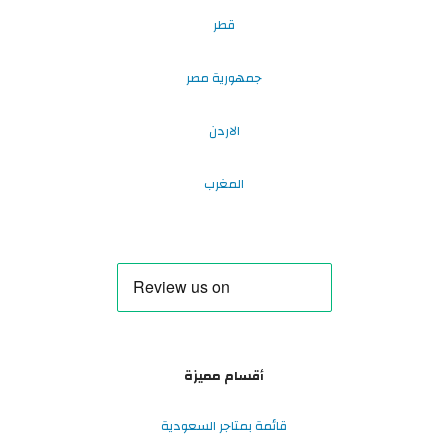
قطر
جمهورية مصر
الاردن
المغرب
أقسام مميزة
قائمة بمتاجر السعودية