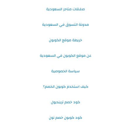
صفقات متاجر السعودية
مدونة التسوق في السعودية
خريطة موقع الكوبون
عن موقع الكوبون في السعودية
سياسة الخصوصية
كيف استخدم كوبون الخصم؟
كود خصم ترينديول
كود كوبون خصم نون