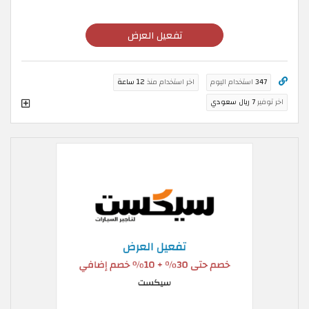
تفعيل العرض
347
استخدام اليوم
اخر استخدام منذ
12 ساعة
اخر توفير
7 ريال سعودي