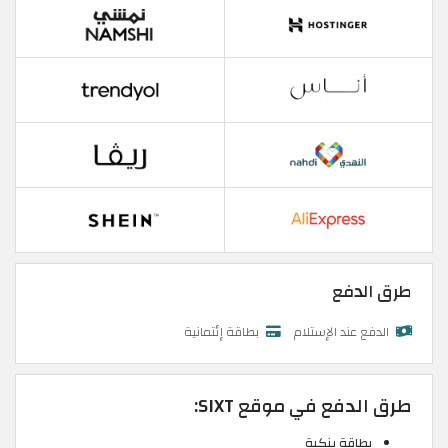
طرق الدفع
الدفع عند الإستلام
بطاقة إئتمانية
طرق الدفع في موقع SIXT:
بطاقة بنكية