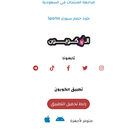
مراجعة المنتجات في السعودية
كود خصم سبورتر Sporter
تابعونا
تطبيق الكوبون
رابط تحميل التطبيق
متوفر لأجهزة