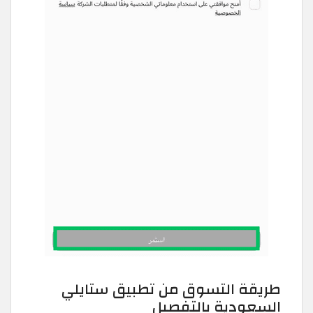
طريقة التسوق من تطبيق ستايلي
السعودية بالتفصيل