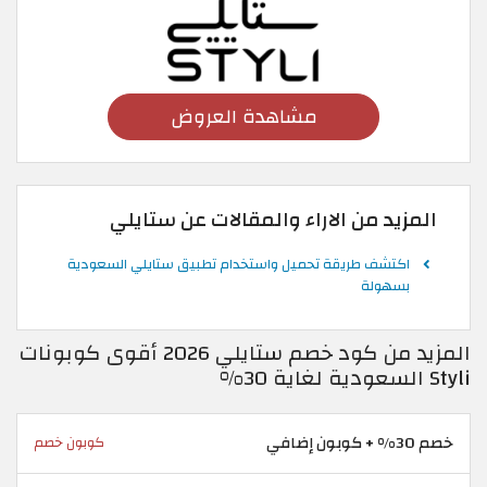
مشاهدة العروض
المزيد من الاراء والمقالات عن ستايلي
اكتشف طريقة تحميل واستخدام تطبيق ستايلي السعودية
بسهولة
المزيد من كود خصم ستايلي 2026 أقوى كوبونات
Styli السعودية لغاية 30%
خصم 30% + كوبون إضافي
كوبون خصم