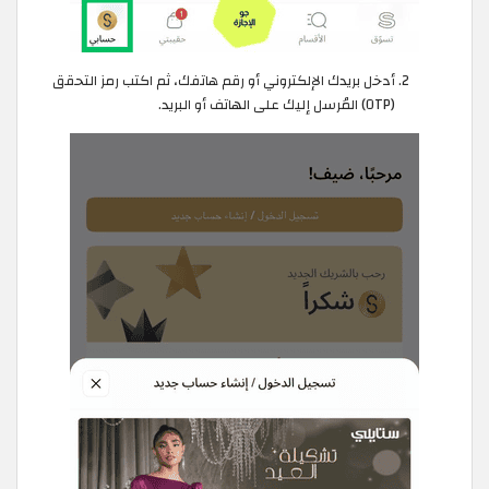
أدخل بريدك الإلكتروني أو رقم هاتفك، ثم اكتب رمز التحقق
(OTP) المُرسل إليك على الهاتف أو البريد.