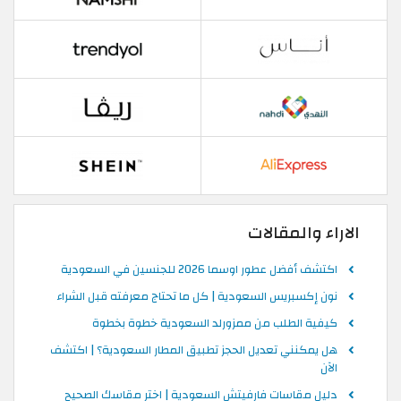
الاراء والمقالات
اكتشف أفضل عطور اوسما 2026 للجنسين في السعودية
نون إكسبريس السعودية | كل ما تحتاج معرفته قبل الشراء
كيفية الطلب من ممزورلد السعودية خطوة بخطوة
هل يمكنني تعديل الحجز تطبيق المطار السعودية؟ | اكتشف
الآن
دليل مقاسات فارفيتش السعودية | اختر مقاسك الصحيح