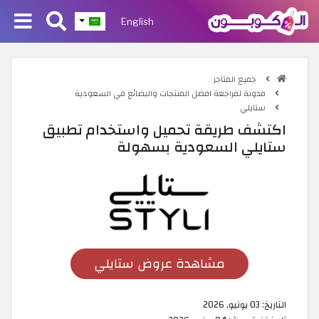
English
جميع المتاجر
مدونة لمراجعة افضل المنتجات والبضائع في السعودية
ستايلي
اكتشف طريقة تحميل واستخدام تطبيق
ستايلي السعودية بسهولة
مشاهدة عروض ستايلي
التاريخ:
03 يونيو, 2026