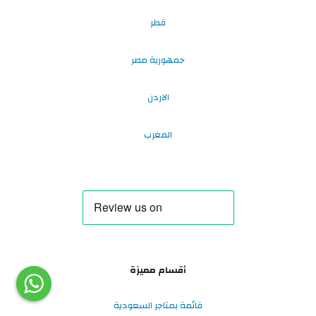
قطر
جمهورية مصر
الاردن
المغرب
أقسام مميزة
قائمة بمتاجر السعودية