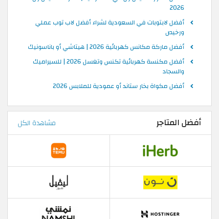
2026
أفضل لابتوبات في السعودية لشراء أفضل لاب توب عملي
ورخيص
أفضل ماركة مكانس كهربائية 2026 | هيتاشي أو باناسونيك
أفضل مكنسة كهربائية تكنس وتغسل 2026 | للسيراميك
والسجاد
أفضل مكواة بخار ستاند أو عمودية للملابس 2026
أفضل المتاجر
مشاهدة الكل