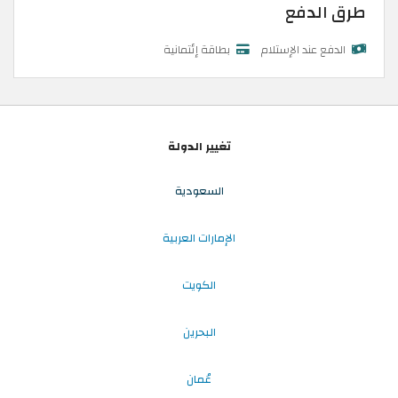
طرق الدفع
الدفع عند الإستلام
بطاقة إئتمانية
تغيير الدولة
السعودية
الإمارات العربية
الكويت
البحرين
عُمان