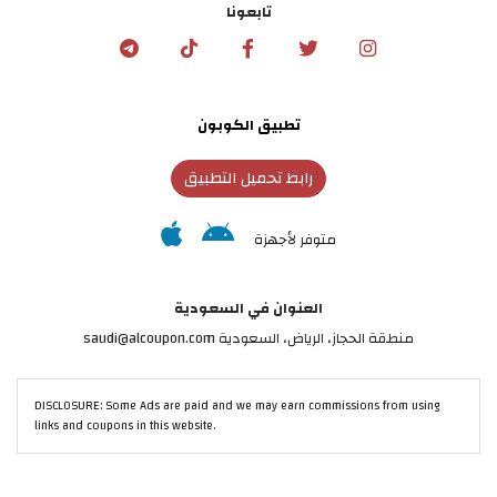
تابعونا
تطبيق الكوبون
رابط تحميل التطبيق
متوفر لأجهزة
العنوان في السعودية
منطقة الحجاز، الرياض، السعودية saudi@alcoupon.com
DISCLOSURE: Some Ads are paid and we may earn commissions from using
links and coupons in this website.