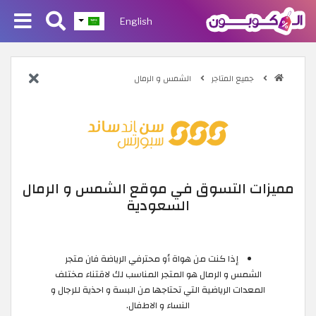
English
جميع المتاجر
الشمس و الرمال
مميزات التسوق في موقع الشمس و الرمال
السعودية
إذا كنت من هواة أو محترفي الرياضة فان متجر
الشمس و الرمال هو المتجر المناسب لك لاقتناء مختلف
المعدات الرياضية التي تحتاجها من البسة و احذية للرجال و
النساء و الاطفال.