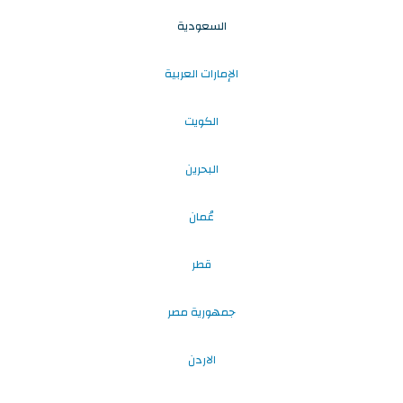
السعودية
الإمارات العربية
الكويت
البحرين
عُمان
قطر
جمهورية مصر
الاردن