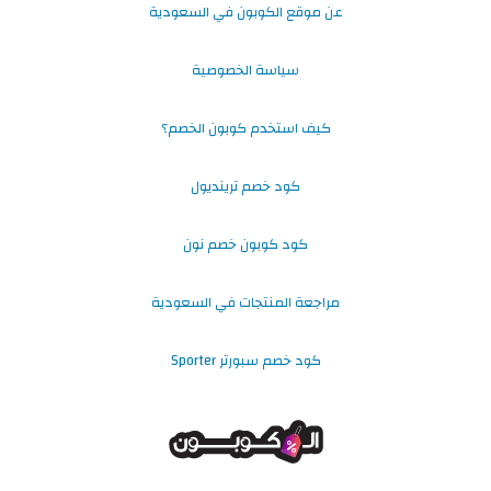
عن موقع الكوبون في السعودية
سياسة الخصوصية
كيف استخدم كوبون الخصم؟
كود خصم ترينديول
كود كوبون خصم نون
مراجعة المنتجات في السعودية
كود خصم سبورتر Sporter