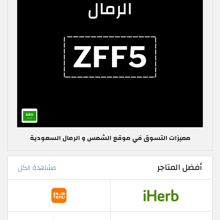
مميزات التسوق في موقع الشمس و الرمال السعودية
أفضل المتاجر
مشاهدة الكل