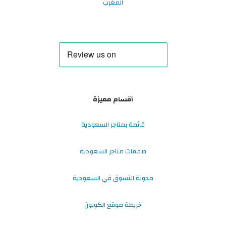
المغرب
أقسام مميزة
قائمة بمتاجر السعودية
صفقات متاجر السعودية
مدونة التسوق في السعودية
خريطة موقع الكوبون