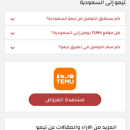
تيمو إلى السعودية
كم يستغرق التوصيل من تيمو السعودية؟
هل موقع TEMU يوصل إلى السعودية؟
كم سعر التوصيل في تطبيق تيمو؟
مشاهدة العروض
المزيد من الاراء والمقالات عن تيمو