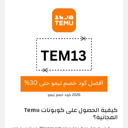
2026 كود خصم تيمو
كيفية الحصول على كوبونات Temu
المجانية؟