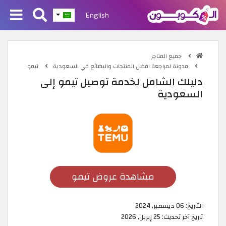
English
جميع المتاجر
مدونة لمراجعة افضل المنتجات والبضائع في السعودية
تيمو
دليلك الشامل لخدمة توصيل تيمو إلى
السعودية
مشاهدة عروض تيمو
التاريخ:
06 ديسمبر, 2024
تاريخ آخر تحديث:
25 إبريل, 2026