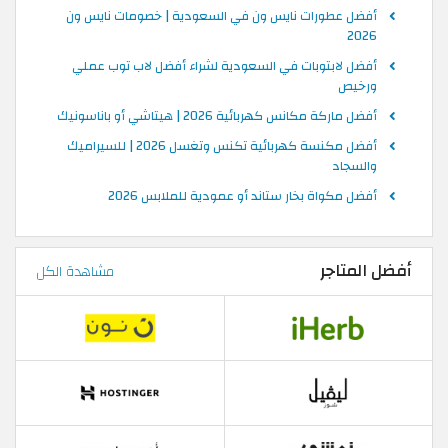
أفضل عطورات نايس ون في السعودية | خصومات نايس ون
2026
أفضل لابتوبات في السعودية لشراء أفضل لاب توب عملي
ورخيص
أفضل ماركة مكانس كهربائية 2026 | هيتاشي أو باناسونيك
أفضل مكنسة كهربائية تكنس وتغسل 2026 | للسيراميك
والسجاد
أفضل مكواة بخار ستاند أو عمودية للملابس 2026
أفضل المتاجر
مشاهدة الكل