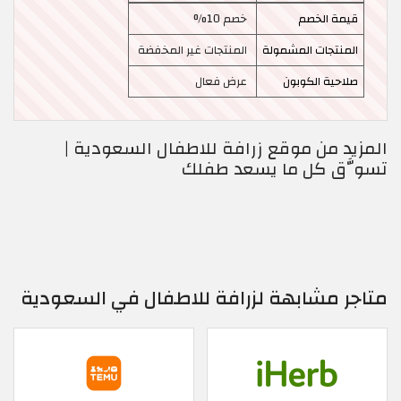
قيمة الخصم
خصم 10%
المنتجات المشمولة
المنتجات غير المخفضة
صلاحية الكوبون
عرض فعال
المزيد من موقع زرافة للاطفال السعودية |
تسوَّق كل ما يسعد طفلك
متاجر مشابهة لزرافة للاطفال في السعودية