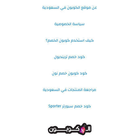
عن موقع الكوبون في السعودية
سياسة الخصوصية
كيف استخدم كوبون الخصم؟
كود خصم ترينديول
كود كوبون خصم نون
مراجعة المنتجات في السعودية
كود خصم سبورتر Sporter