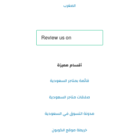
المغرب
أقسام مميزة
قائمة بمتاجر السعودية
صفقات متاجر السعودية
مدونة التسوق في السعودية
خريطة موقع الكوبون