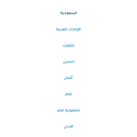
السعودية
الإمارات العربية
الكويت
البحرين
عُمان
قطر
جمهورية مصر
الاردن