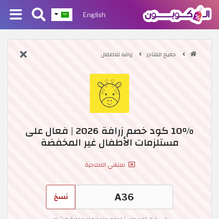
English
جميع المتاجر
زرافة للاطفال
10% كود خصم زرافة 2026 | فعال على
مستلزمات الأطفال غير المخفضة
منتهي الصلاحية
نسخ