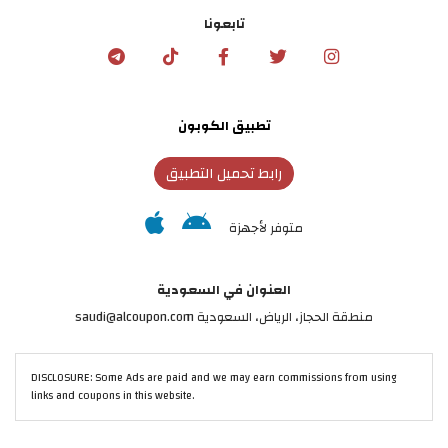
تابعونا
تطبيق الكوبون
رابط تحميل التطبيق
متوفر لأجهزة
العنوان في السعودية
منطقة الحجاز، الرياض، السعودية saudi@alcoupon.com
DISCLOSURE: Some Ads are paid and we may earn commissions from using
links and coupons in this website.