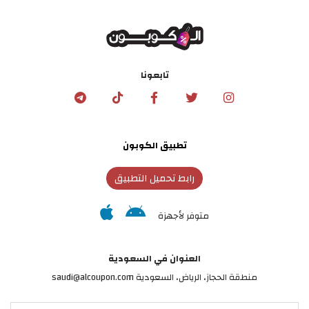
تابعونا
تطبيق الكوبون
رابط تحميل التطبيق
متوفر لأجهزة
العنوان في السعودية
منطقة الحجاز، الرياض، السعودية saudi@alcoupon.com