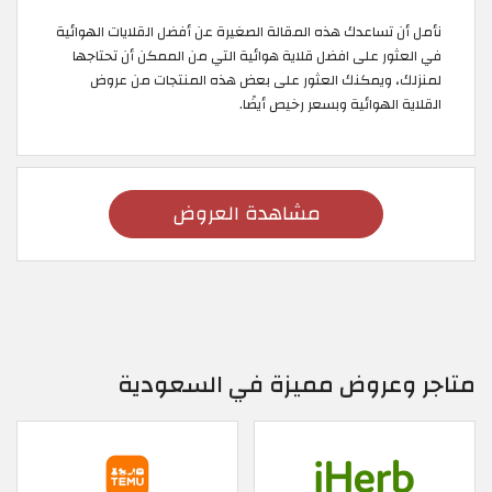
نأمل أن تساعدك هذه المقالة الصغيرة عن أفضل القلايات الهوائية
في العثور على افضل قلاية هوائية التي من الممكن أن تحتاجها
لمنزلك، ويمكنك العثور على بعض هذه المنتجات من عروض
القلاية الهوائية وبسعر رخيص أيضًا.
مشاهدة العروض
متاجر وعروض مميزة في السعودية