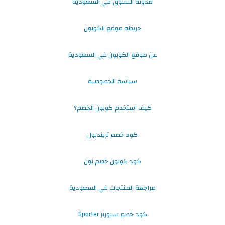
مدونة التسوق في السعودية
خريطة موقع الكوبون
عن موقع الكوبون في السعودية
سياسة الخصوصية
كيف استخدم كوبون الخصم؟
كود خصم ترينديول
كود كوبون خصم نون
مراجعة المنتجات في السعودية
كود خصم سبورتر Sporter