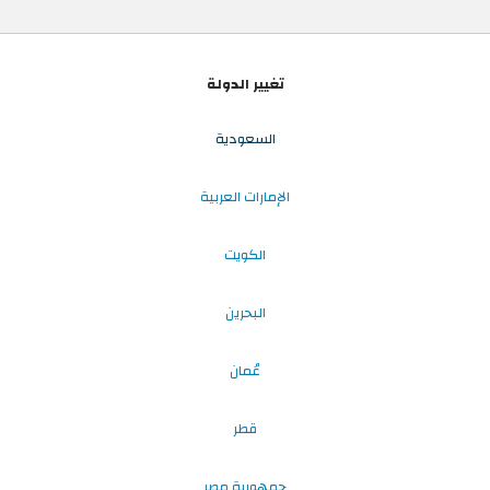
تغيير الدولة
السعودية
الإمارات العربية
الكويت
البحرين
عُمان
قطر
جمهورية مصر