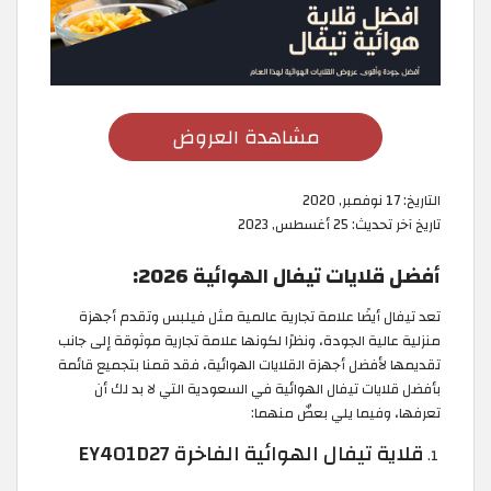
مشاهدة العروض
التاريخ:
17 نوفمبر, 2020
تاريخ آخر تحديث:
25 أغسطس, 2023
أفضل قلايات تيفال الهوائية 2026:
تعد تيفال أيضًا علامة تجارية عالمية مثل فيلبس وتقدم أجهزة
منزلية عالية الجودة، ونظرًا لكونها علامة تجارية موثوقة إلى جانب
تقديمها لأفضل أجهزة القلايات الهوائية، فقد قمنا بتجميع قائمة
بأفضل قلايات تيفال الهوائية في السعودية التي لا بد لك أن
تعرفها، وفيما يلي بعضٌ منهما:
قلاية تيفال الهوائية الفاخرة EY401D27