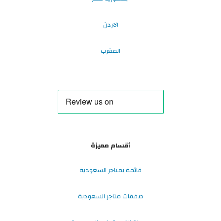
الاردن
المغرب
أقسام مميزة
قائمة بمتاجر السعودية
صفقات متاجر السعودية