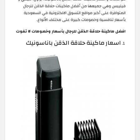
فيليبس وهي جميعها من أفضل ماكينات حلاقة الذقن للرجال
المتوافرة على أكبر مواقع التسوق الالكترونية في السعودية
بأسعار تنافسية وخصومات كبيرة على مختلف الأنواع.
افضل ماكينة حلاقة الذقن للرجال بأسعار وخصومات لا تفوت
اسعار ماكينة حلاقة الذقن باناسونيك