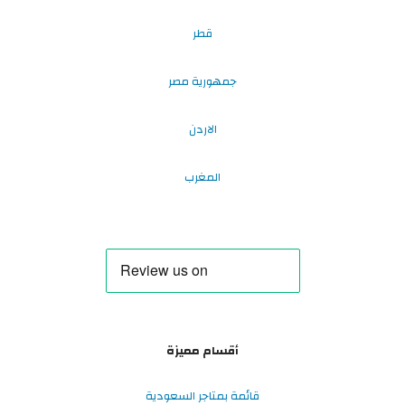
قطر
جمهورية مصر
الاردن
المغرب
أقسام مميزة
قائمة بمتاجر السعودية