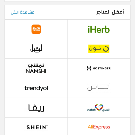
أفضل المتاجر
مشاهدة الكل