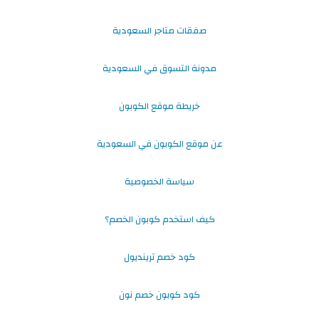
صفقات متاجر السعودية
مدونة التسوق في السعودية
خريطة موقع الكوبون
عن موقع الكوبون في السعودية
سياسة الخصوصية
كيف استخدم كوبون الخصم؟
كود خصم ترينديول
كود كوبون خصم نون