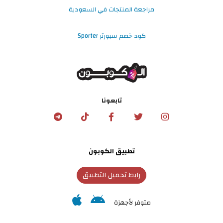
مراجعة المنتجات في السعودية
كود خصم سبورتر Sporter
تابعونا
تطبيق الكوبون
رابط تحميل التطبيق
متوفر لأجهزة