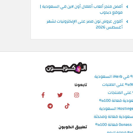
أفضل متجر ألعاب أطفال أون لاين في السعودية |
موقع دبدوب
أقوى عروض نون مصر على الإلكترونيات لشهر
أغسطس 2026
تابعونا
تطبيق الكوبون