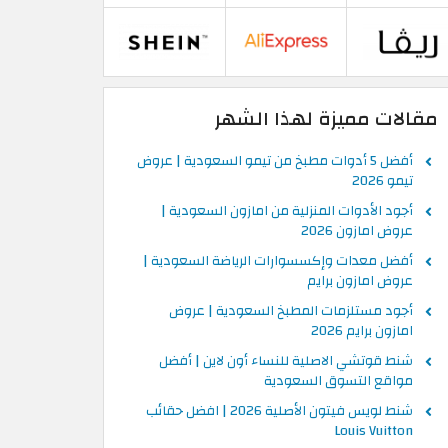
مقالات مميزة لهذا الشهر
أفضل 5 أدوات مطبخ من تيمو السعودية | عروض
تيمو 2026
أجود الأدوات المنزلية من امازون السعودية |
عروض امازون 2026
أفضل معدات وإكسسوارات الرياضة السعودية |
عروض امازون برايم
أجود مستلزمات المطبخ السعودية | عروض
امازون برايم 2026
شنط قوتشي الاصلية للنساء أون لاين | أفضل
مواقع التسوق السعودية
شنط لويس فيتون الأصلية 2026 | افضل حقائب
Louis Vuitton