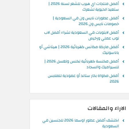
أفضل منتجات اي هيرب للشعر لسنة 2026 |
ستعيد الحيوية لشعرك
أفضل عطورات نايس ون في السعودية |
خصومات نايس ون 2026
أفضل لابتوبات في السعودية لشراء أفضل لاب
توب عملي ورخيص
أفضل ماركة مكانس كهربائية 2026 | هيتاشي أو
باناسونيك
أفضل مكنسة كهربائية تكنس وتغسل 2026 |
للسيراميك والسجاد
أفضل مكواة بخار ستاند أو عمودية للملابس
2026
الاراء والمقالات
اكتشف أفضل عطور اوسما 2026 للجنسين في
السعودية