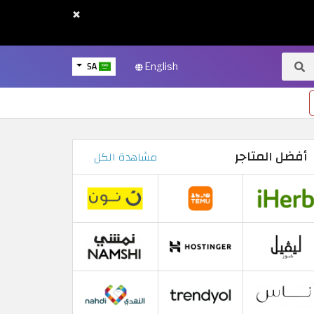
×
SA
English
أفضل المتاجر
مشاهدة الكل