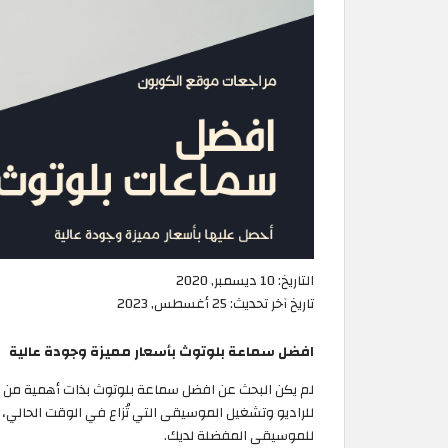
التاريخ:
10 ديسمبر, 2020
تاريخ آخر تحديث:
25 أغسطس, 2023
افضل سماعة بلوتوث بأسعار مميزة وجودة عالية
لم يكن البحث عن افضل سماعة بلوتوث بذات أهمية من ذ
للراديو وتشغيل الموسيقى التي تُزاع في الوقت الحالي، 
للموسيقى المفضلة لديك.