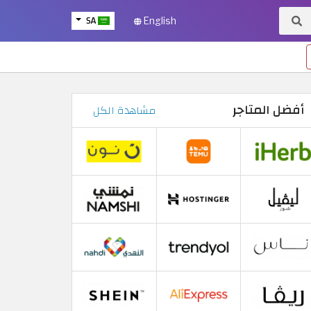
SA
English
أفضل المتاجر
مشاهدة الكل