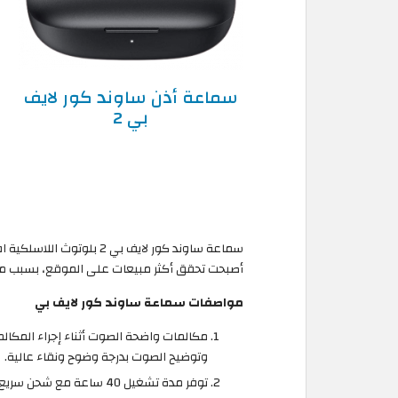
سماعة أذن ساوند كور لايف
بي 2
سماعة ساوند كور لايف بي 
أصبحت تحقق أكثر مبيعات على الموقع، بسبب مزاي
مواصفات سماعة ساوند كور لايف بي
مكالمات واضحة الصوت أثناء إجراء المكال
وتوضيح الصوت بدرجة وضوح ونقاء عالية.
توفر مدة تشغيل 40 ساعة