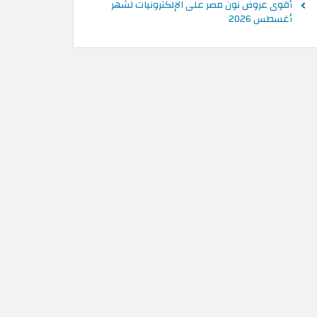
أقوى عروض نون مصر على الإلكترونيات لشهر
أغسطس 2026