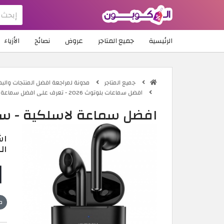
الرئيسية
جميع المتاجر
عروض
نصائح
الأزياء
جميع المتاجر
مدونة لمراجعة افضل المنتجات والب
افضل سماعات بلوتوث 2026 - تعرف على افضل سماعة لاسلكية الآن
افضل سماعة لاسلكية - س
اش
ال
ص