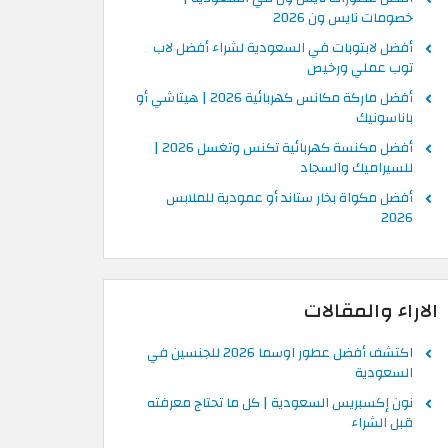
خصومات نايس ون 2026
أفضل لابتوبات في السعودية لشراء أفضل لاب
توب عملي ورخيص
أفضل ماركة مكانس كهربائية 2026 | هيتاشي أو
باناسونيك
أفضل مكنسة كهربائية تكنس وتغسل 2026 |
للسيراميك والسجاد
أفضل مكواة بخار ستاند أو عمودية للملابس
2026
الاراء والمقالات
اكتشف أفضل عطور اوسما 2026 للجنسين في
السعودية
نون إكسبريس السعودية | كل ما تحتاج معرفته
قبل الشراء