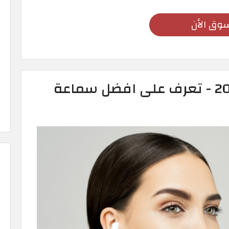
وق الأن
افضل سماعات بلوتوث 2026 - تعرف على افضل سماعة