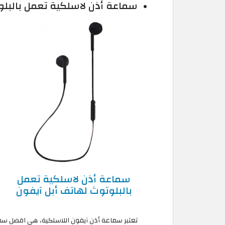
سماعة أذن لاسلكية تعمل بالبلوتوث لهات
سماعة أذن لاسلكية تعمل
بالبلوتوث لهاتف أبل آيفون