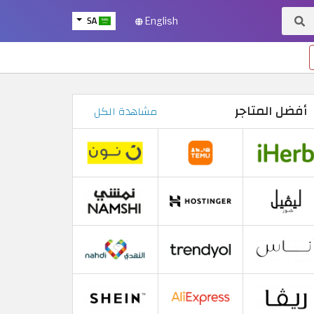
SA
English
أفضل المتاجر
مشاهدة الكل