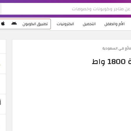
الأم والطفل
التجميل
الكترونيات
تطبيق الكوبون
ضائع في السعودية
ط