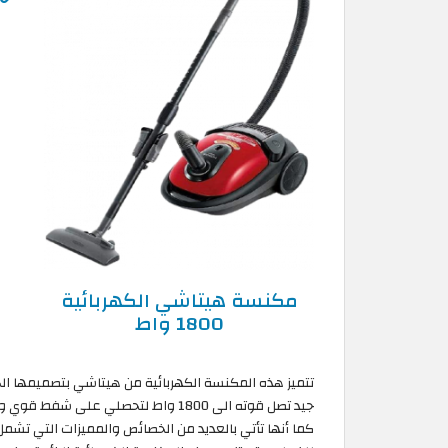
مكنسة هيتاشي الكهربائية
1800 واط
تتميز هذه المكنسة الكهربائية من هيتاشي بتصميمها الجم
كما أنها تأتي بالعديد من الخصائص والمميزات التي تشم