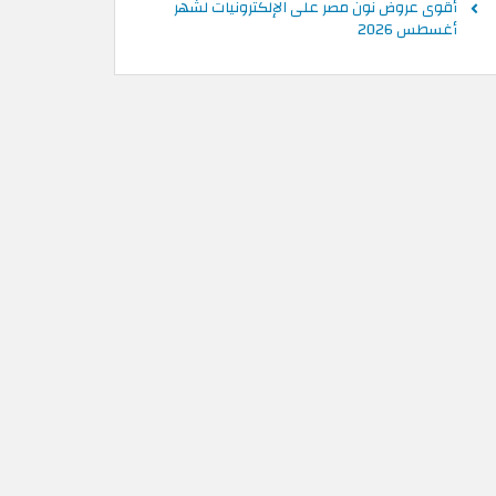
أقوى عروض نون مصر على الإلكترونيات لشهر
أغسطس 2026