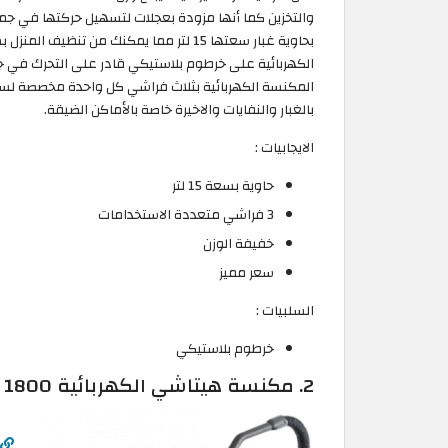
بحاوية غبار سعتها 15 لتر مما يمكنك من 
الكهربائية على خرطوم بلاستيكي قادر على التحرك في جم
المكنسة الكهربائية بثلاث فراشي كل واحدة مخصصة لسط
بالغبار والنفايات والاخيرة خاصة بالأماكن الضيقة.
الايجابيات :
حاوية بسعة 15 لتر
3 فراشي متعددة الاستخدامات
خفيفة الوزن
سعر مميز
السلبيات :
خرطوم بلاستيكي
2. مكنسة هيتاشي الكهربائية 1800 واط: