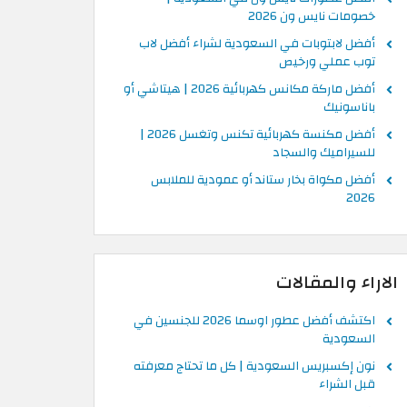
خصومات نايس ون 2026
أفضل لابتوبات في السعودية لشراء أفضل لاب
توب عملي ورخيص
أفضل ماركة مكانس كهربائية 2026 | هيتاشي أو
باناسونيك
أفضل مكنسة كهربائية تكنس وتغسل 2026 |
للسيراميك والسجاد
أفضل مكواة بخار ستاند أو عمودية للملابس
2026
الاراء والمقالات
اكتشف أفضل عطور اوسما 2026 للجنسين في
السعودية
نون إكسبريس السعودية | كل ما تحتاج معرفته
قبل الشراء