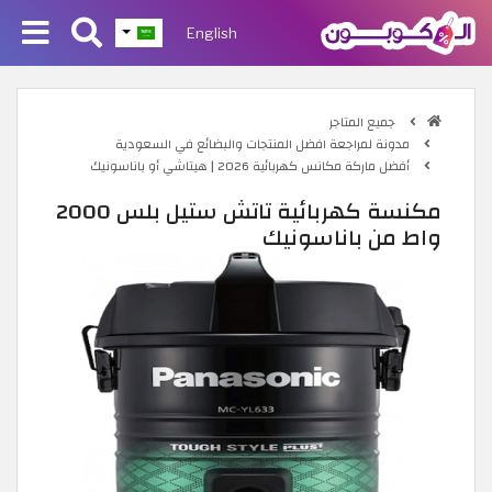
English
جميع المتاجر
مدونة لمراجعة افضل المنتجات والبضائع في السعودية
أفضل ماركة مكانس كهربائية 2026 | هيتاشي أو باناسونيك
مكنسة كهربائية تاتش ستيل بلس 2000
واط من باناسونيك