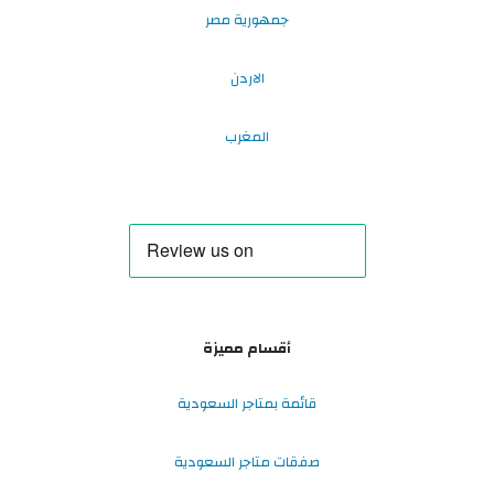
جمهورية مصر
الاردن
المغرب
أقسام مميزة
قائمة بمتاجر السعودية
صفقات متاجر السعودية