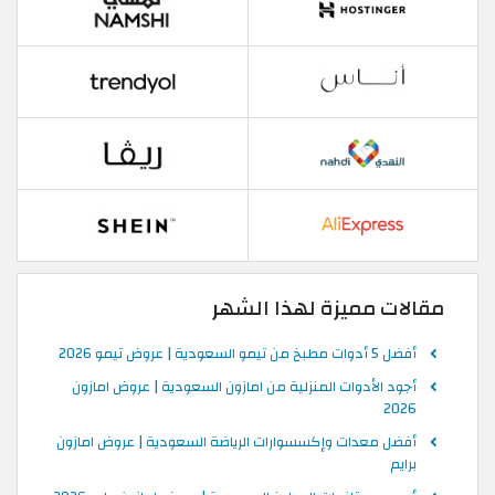
مقالات مميزة لهذا الشهر
أفضل 5 أدوات مطبخ من تيمو السعودية | عروض تيمو 2026
أجود الأدوات المنزلية من امازون السعودية | عروض امازون
2026
أفضل معدات وإكسسوارات الرياضة السعودية | عروض امازون
برايم