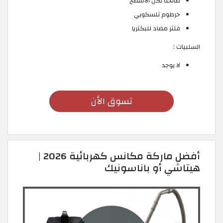
صالحة لكل الأسطح
خرطوم تلسكوبي
فلتر مضاد للبكتريا
السلبيات :
لا يوجد
تسوق الأن
أفضل ماركة مكانس كهربائية 2026 |
هيتاشي أو باناسونيك