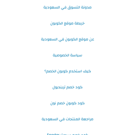
مدونة التسوق في السعودية
خريطة موقع الكوبون
عن موقع الكوبون في السعودية
سياسة الخصوصية
كيف استخدم كوبون الخصم؟
كود خصم ترينديول
كود كوبون خصم نون
مراجعة المنتجات في السعودية
كود خصم سبورتر Sporter