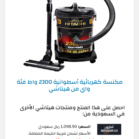
مكنسة كهربائية أسطوانية 2300 واط فئة
واي من هيتاشي
احصل على هذا المنتج ومنتجات هيتاشي الأخرى
في السعودية من:
السعر:
1,098.90 ريال سعودي
الأسعار تشمل ضريبة القيمة المضافة.