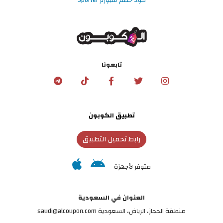
تابعونا
تطبيق الكوبون
رابط تحميل التطبيق
متوفر لأجهزة
العنوان في السعودية
منطقة الحجاز، الرياض، السعودية saudi@alcoupon.com