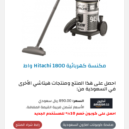
مكنسة كهربائية Hitachi 1800 واط
احصل على هذا المنتج ومنتجات هيتاشي الأخرى
في السعودية من:
السعر:
890.00 ريال سعودي
الأسعار تشمل ضريبة القيمة المضافة.
احصل على كوبون خصم 10٪ للمستخدم الجديد
صفحة كوبونات امازون السعودية
رابط شراء المنتج