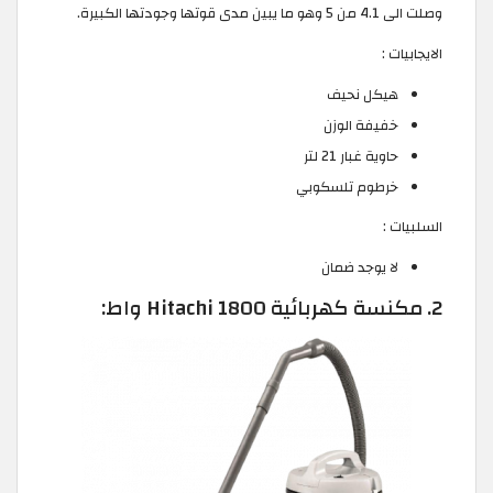
وصلت الى 4.1 من 5 وهو ما يبين مدى قوتها وجودتها الكبيرة.
الايجابيات :
هيكل نحيف
خفيفة الوزن
حاوية غبار 21 لتر
خرطوم تلسكوبي
السلبيات :
لا يوجد ضمان
2. مكنسة كهربائية Hitachi 1800 واط: