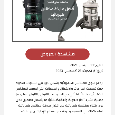
مشاهدة العروض
التاريخ:
13 سبتمبر, 2021
تاريخ آخر تحديث:
25 أغسطس, 2023
ازدهر سوق المكانس الكهربائية بشكل كبير في السنوات الاخيرة
حيث تعددت الماركات والاشكال والمميزات التي توفرها المكانس
الكهربائية. كما أنها تأتي مع العديد من الانواع والالوان مما يجعل
عملية الشراء أكثر صعوبة وتعقيدًا. كثيرًا ما يتساءل العميل الذي
يود اقتناء مكنسة كهربائية عن افضل ماركة مكانس كهربائية
لعام 2026 في السعودية وتنحصر معظم الإجابات بين ماركة