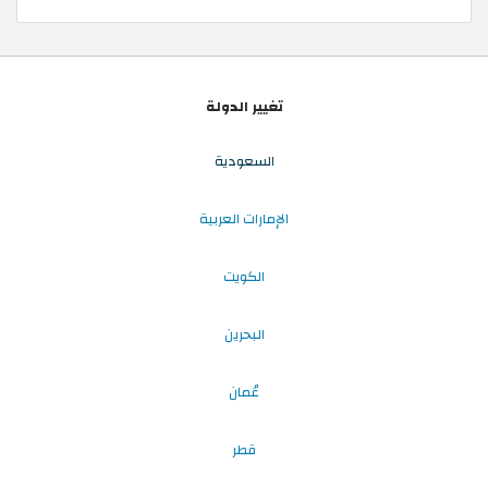
تغيير الدولة
السعودية
الإمارات العربية
الكويت
البحرين
عُمان
قطر