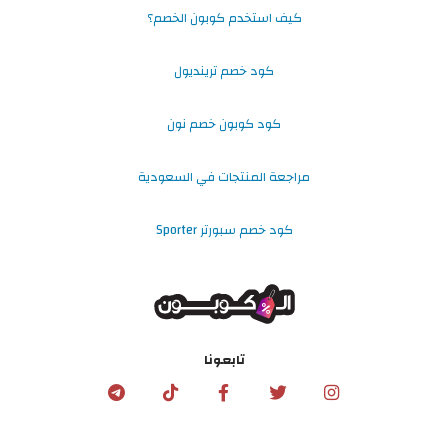
كيف استخدم كوبون الخصم؟
كود خصم ترينديول
كود كوبون خصم نون
مراجعة المنتجات في السعودية
كود خصم سبورتر Sporter
تابعونا