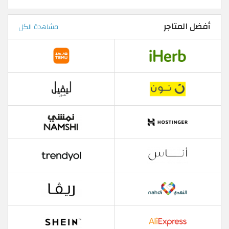
أفضل المتاجر
مشاهدة الكل