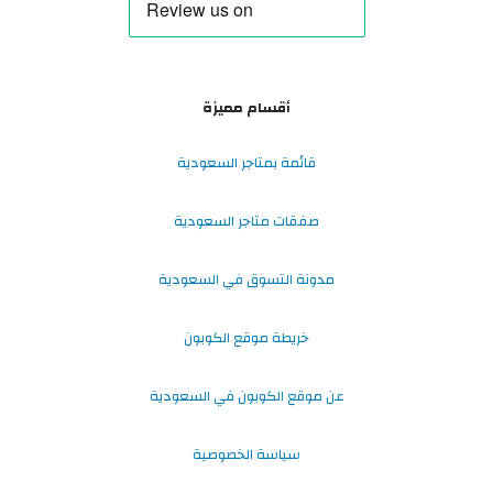
أقسام مميزة
قائمة بمتاجر السعودية
صفقات متاجر السعودية
مدونة التسوق في السعودية
خريطة موقع الكوبون
عن موقع الكوبون في السعودية
سياسة الخصوصية