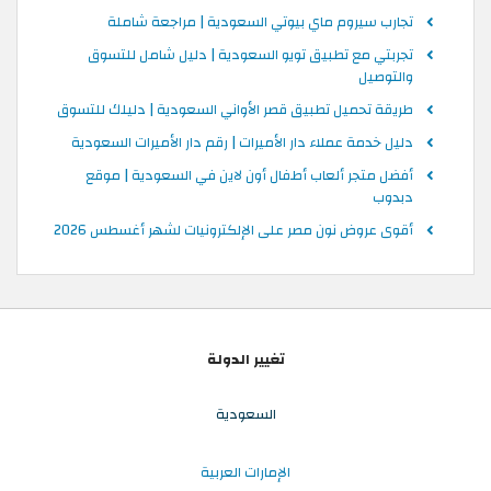
تجارب سيروم ماي بيوتي السعودية | مراجعة شاملة
تجربتي مع تطبيق تويو السعودية | دليل شامل للتسوق
والتوصيل
طريقة تحميل تطبيق قصر الأواني السعودية | دليلك للتسوق
دليل خدمة عملاء دار الأميرات | رقم دار الأميرات السعودية
أفضل متجر ألعاب أطفال أون لاين في السعودية | موقع
دبدوب
أقوى عروض نون مصر على الإلكترونيات لشهر أغسطس 2026
تغيير الدولة
السعودية
الإمارات العربية