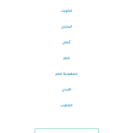
الكويت
البحرين
عُمان
قطر
جمهورية مصر
الاردن
المغرب