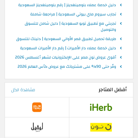
دليل خدمة عملاء بلومينغديلز | رقم بلومينغديلز السعودية
تجارب سيروم ماي بيوتي السعودية | مراجعة شاملة
تجربتي مع تطبيق تويو السعودية | دليل شامل للتسوق
والتوصيل
طريقة تحميل تطبيق قصر الأواني السعودية | دليلك للتسوق
دليل خدمة عملاء دار الأميرات | رقم دار الأميرات السعودية
أقوى عروض نون مصر على الإلكترونيات لشهر أغسطس 2026
وفّر حتى 90% على مشترياتك مع عروض كأس العالم 2026
أفضل المتاجر
مشاهدة الكل