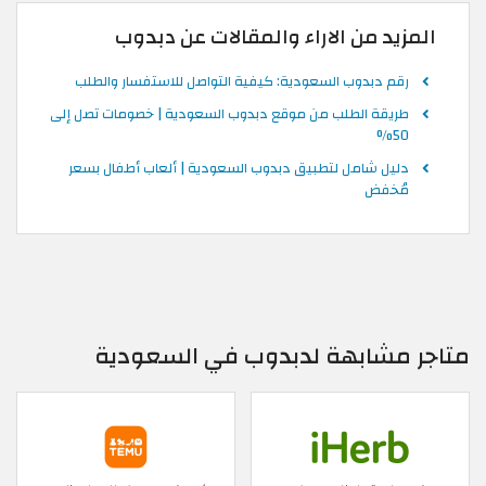
المزيد من الاراء والمقالات عن دبدوب
رقم دبدوب السعودية: كيفية التواصل للاستفسار والطلب
طريقة الطلب من موقع دبدوب السعودية | خصومات تصل إلى
50%
دليل شامل لتطبيق دبدوب السعودية | ألعاب أطفال بسعر
مُخفض
متاجر مشابهة لدبدوب في السعودية