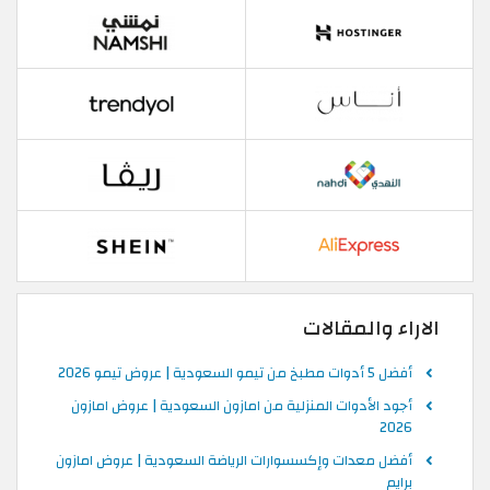
الاراء والمقالات
أفضل 5 أدوات مطبخ من تيمو السعودية | عروض تيمو 2026
أجود الأدوات المنزلية من امازون السعودية | عروض امازون
2026
أفضل معدات وإكسسوارات الرياضة السعودية | عروض امازون
برايم