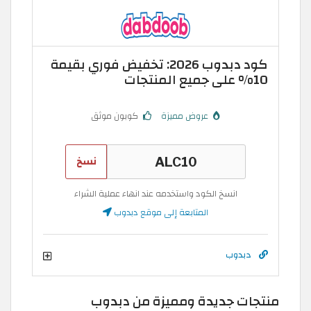
كود دبدوب 2026: تخفيض فوري بقيمة
10% على جميع المنتجات
عروض مميزة
كوبون موثق
نسخ
انسخ الكود واستخدمه عند انهاء عملية الشراء
المتابعة إلى موقع دبدوب
دبدوب
منتجات جديدة ومميزة من دبدوب