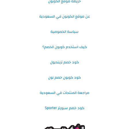
خريطة موقع الكوبون
عن موقع الكوبون في السعودية
سياسة الخصوصية
كيف استخدم كوبون الخصم؟
كود خصم ترينديول
كود كوبون خصم نون
مراجعة المنتجات في السعودية
كود خصم سبورتر Sporter