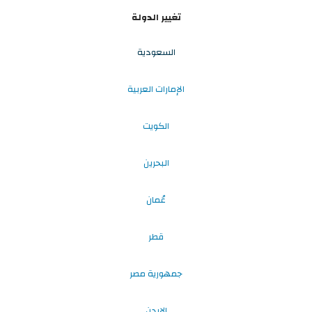
تغيير الدولة
السعودية
الإمارات العربية
الكويت
البحرين
عُمان
قطر
جمهورية مصر
الاردن