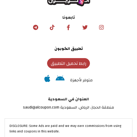
تابعونا
تطبيق الكوبون
رابط تحميل التطبيق
متوفر لأجهزة
العنوان في السعودية
منطقة الحجاز، الرياض، السعودية saudi@alcoupon.com
DISCLOSURE: Some Ads are paid and we may earn commissions from using
links and coupons in this website.