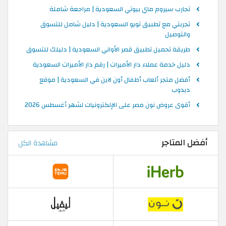
تجارب سيروم ماي بيوتي السعودية | مراجعة شاملة
تجربتي مع تطبيق تويو السعودية | دليل شامل للتسوق
والتوصيل
طريقة تحميل تطبيق قصر الأواني السعودية | دليلك للتسوق
دليل خدمة عملاء دار الأميرات | رقم دار الأميرات السعودية
أفضل متجر ألعاب أطفال أون لاين في السعودية | موقع
دبدوب
أقوى عروض نون مصر على الإلكترونيات لشهر أغسطس 2026
أفضل المتاجر
مشاهدة الكل