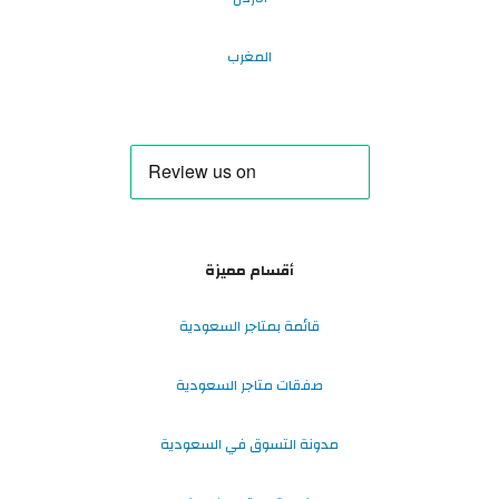
المغرب
أقسام مميزة
قائمة بمتاجر السعودية
صفقات متاجر السعودية
مدونة التسوق في السعودية