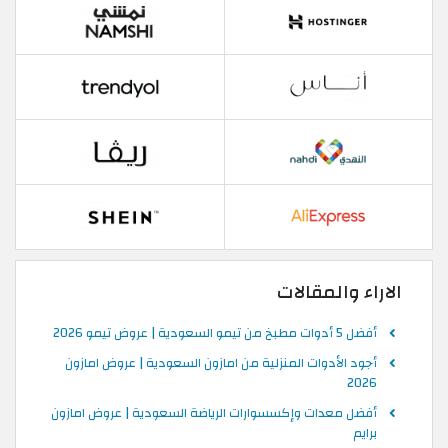
الاراء والمقالات
أفضل 5 أدوات مطبخ من تيمو السعودية | عروض تيمو 2026
أجود الأدوات المنزلية من امازون السعودية | عروض امازون
2026
أفضل معدات وإكسسوارات الرياضة السعودية | عروض امازون
برايم