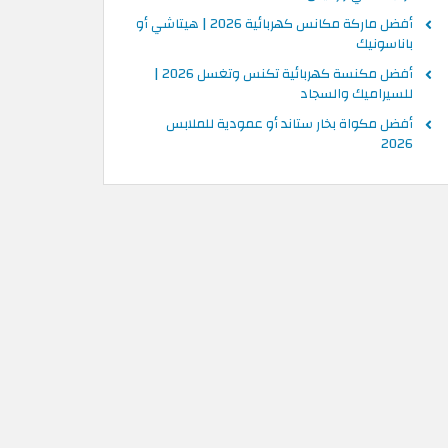
أفضل ماركة مكانس كهربائية 2026 | هيتاشي أو
باناسونيك
أفضل مكنسة كهربائية تكنس وتغسل 2026 |
للسيراميك والسجاد
أفضل مكواة بخار ستاند أو عمودية للملابس
2026