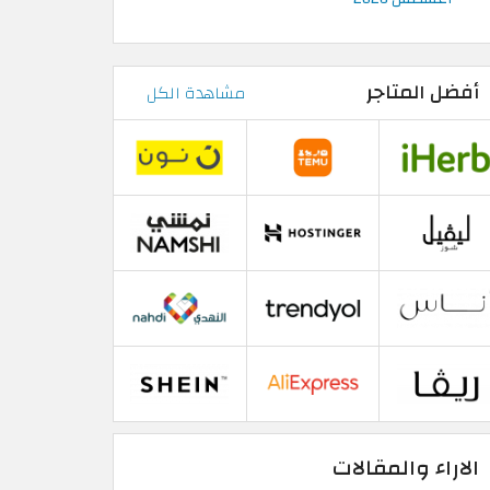
أفضل المتاجر
مشاهدة الكل
الاراء والمقالات