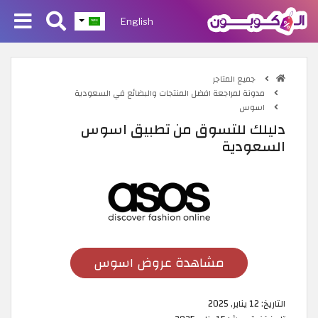
English
جميع المتاجر
مدونة لمراجعة افضل المنتجات والبضائع في السعودية
اسوس
دليلك للتسوق من تطبيق اسوس
السعودية
مشاهدة عروض اسوس
التاريخ:
12 يناير, 2025