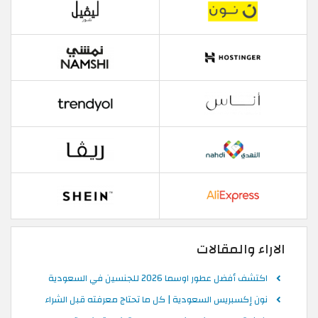
الاراء والمقالات
اكتشف أفضل عطور اوسما 2026 للجنسين في السعودية
نون إكسبريس السعودية | كل ما تحتاج معرفته قبل الشراء