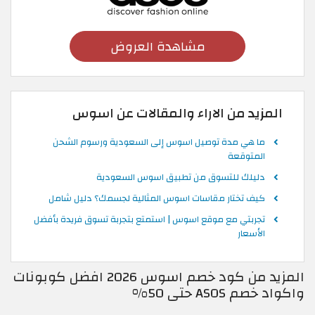
مشاهدة العروض
المزيد من الاراء والمقالات عن اسوس
ما هي مدة توصيل اسوس إلى السعودية ورسوم الشحن
المتوقعة
دليلك للتسوق من تطبيق اسوس السعودية
كيف تختار مقاسات اسوس المثالية لجسمك؟ دليل شامل
تجربتي مع موقع اسوس | استمتع بتجربة تسوق فريدة بأفضل
الأسعار
المزيد من كود خصم اسوس 2026 افضل كوبونات
واكواد خصم ASOS حتى 50%