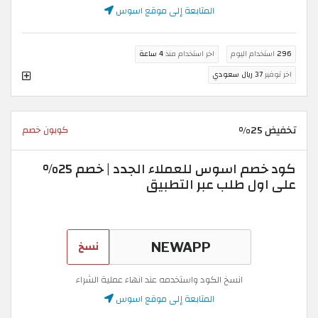
المتابعة إلى موقع اسوس
296
استخدام اليوم
اخر استخدام منذ
4 ساعة
اخر توفير
37 ريال سعودي
تخفيض 25%
كوبون خصم
كود خصم اسوس للعملاء الجدد | خصم 25%
على اول طلب عبر التطبيق
نسخ
انسخ الكود واستخدمه عند انهاء عملية الشراء
المتابعة إلى موقع اسوس