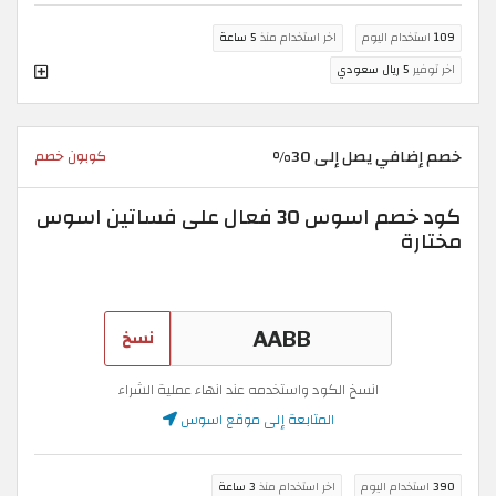
109
استخدام اليوم
اخر استخدام منذ
5 ساعة
اخر توفير
5 ريال سعودي
خصم إضافي يصل إلى 30%
كوبون خصم
كود خصم اسوس 30 فعال على فساتين اسوس
مختارة
نسخ
انسخ الكود واستخدمه عند انهاء عملية الشراء
المتابعة إلى موقع اسوس
390
استخدام اليوم
اخر استخدام منذ
3 ساعة