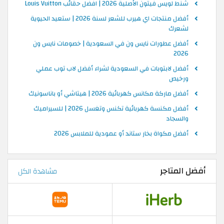
شنط لويس فيتون الأصلية 2026 | افضل حقائب Louis Vuitton
أفضل منتجات اي هيرب للشعر لسنة 2026 | ستعيد الحيوية
لشعرك
أفضل عطورات نايس ون في السعودية | خصومات نايس ون
2026
أفضل لابتوبات في السعودية لشراء أفضل لاب توب عملي
ورخيص
أفضل ماركة مكانس كهربائية 2026 | هيتاشي أو باناسونيك
أفضل مكنسة كهربائية تكنس وتغسل 2026 | للسيراميك
والسجاد
أفضل مكواة بخار ستاند أو عمودية للملابس 2026
أفضل المتاجر
مشاهدة الكل