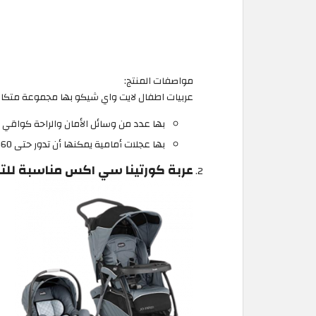
مواصفات المنتج:
عربيات اطفال لايت واي شيكو بها مجموعة متكا
بها عدد من وسائل الأمان والراحة كواقي 
بها عجلات أمامية يمكنها أن تدور حتى 360°
عربة كورتينا سي اكس مناسبة للت