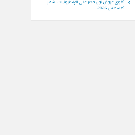
أقوى عروض نون مصر على الإلكترونيات لشهر
أغسطس 2026