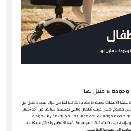
وجودة لا مثيل لها
حث عنها الأمهات بصفة خاصة، وذلك لما لها من مزايا عديدة تقلل من
تعرض معكم افضل عربية أطفال والتي يمكنكم شرائها من أحد أشهر
كواد خصم موقعنا لكافة عملائنا من مختلف مدن السعودية
بر…إلخ)، حيث تتمتع تلك المجموعة بأنها الأفضل والأكثر مبيعًا على
لإضافة إلى سعرها التنافسي.