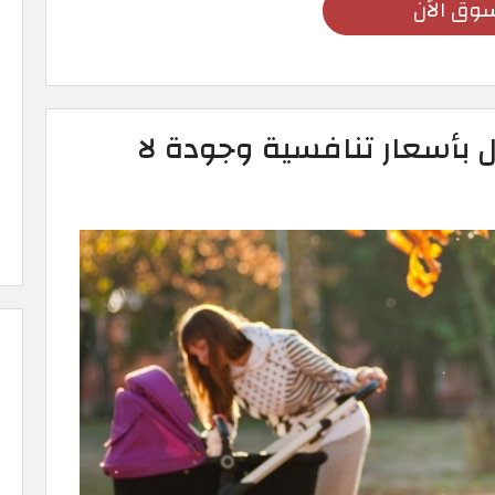
وق الأن
 بأسعار تنافسية وجودة لا