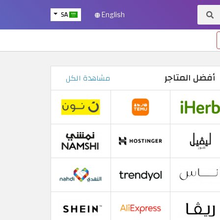
SA
English
أفضل المتاجر
مشاهدة الكل