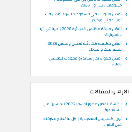
خصومات نايس ون 2026
أفضل لابتوبات في السعودية لشراء أفضل لاب
توب عملي ورخيص
أفضل ماركة مكانس كهربائية 2026 | هيتاشي أو
باناسونيك
أفضل مكنسة كهربائية تكنس وتغسل 2026 |
للسيراميك والسجاد
أفضل مكواة بخار ستاند أو عمودية للملابس
2026
الاراء والمقالات
اكتشف أفضل عطور اوسما 2026 للجنسين في
السعودية
نون إكسبريس السعودية | كل ما تحتاج معرفته
قبل الشراء