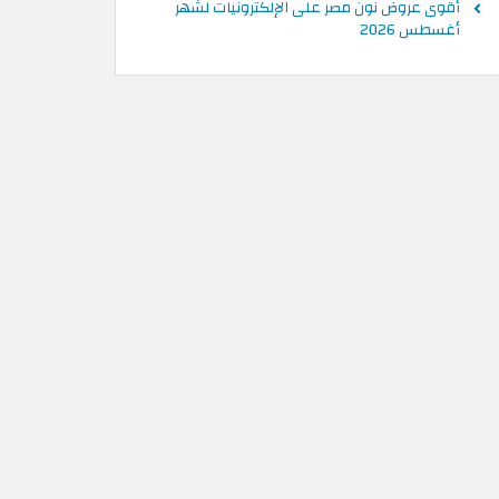
أقوى عروض نون مصر على الإلكترونيات لشهر
أغسطس 2026