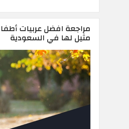
مراجعة افضل عربيات أطفال
مثيل لها في السعودية