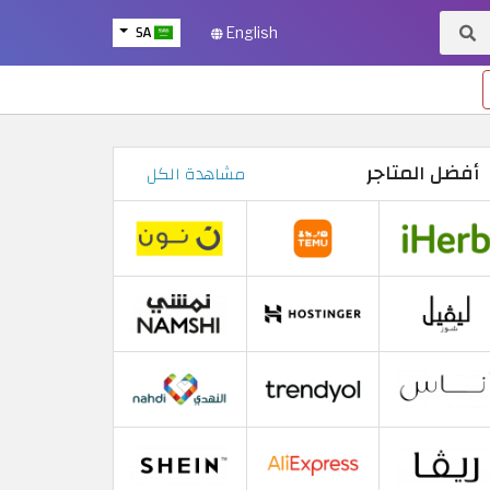
SA
English
أفضل المتاجر
مشاهدة الكل