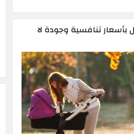
 بأسعار تنافسية وجودة لا