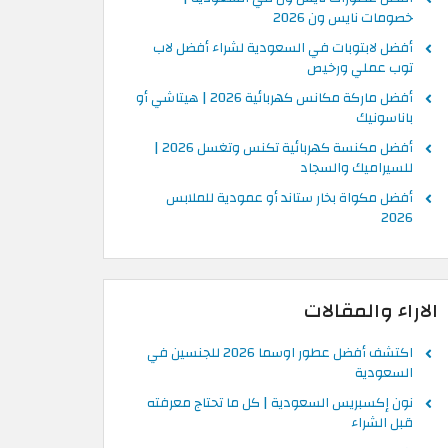
خصومات نايس ون 2026
أفضل لابتوبات في السعودية لشراء أفضل لاب
توب عملي ورخيص
أفضل ماركة مكانس كهربائية 2026 | هيتاشي أو
باناسونيك
أفضل مكنسة كهربائية تكنس وتغسل 2026 |
للسيراميك والسجاد
أفضل مكواة بخار ستاند أو عمودية للملابس
2026
الاراء والمقالات
اكتشف أفضل عطور اوسما 2026 للجنسين في
السعودية
نون إكسبريس السعودية | كل ما تحتاج معرفته
قبل الشراء