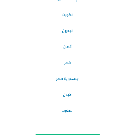
الكويت
البحرين
عُمان
قطر
جمهورية مصر
الاردن
المغرب