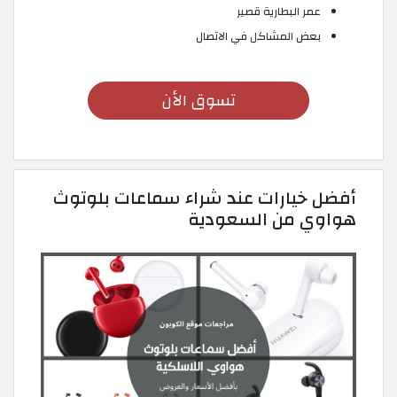
عمر البطارية قصير
بعض المشاكل في الاتصال
تسوق الأن
أفضل خيارات عند شراء سماعات بلوتوث
هواوي من السعودية