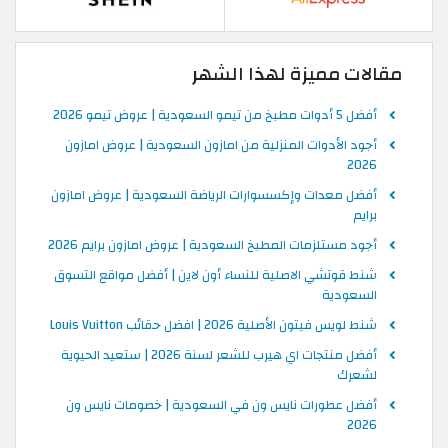
مقالات مميزة لهذا الشهر
أفضل 5 أدوات مطبخ من تيمو السعودية | عروض تيمو 2026
أجود الأدوات المنزلية من امازون السعودية | عروض امازون
2026
أفضل معدات وإكسسوارات الرياضة السعودية | عروض امازون
برايم
أجود مستلزمات المطبخ السعودية | عروض امازون برايم 2026
شنط قوتشي الاصلية للنساء أون لاين | أفضل مواقع التسوق
السعودية
شنط لويس فيتون الأصلية 2026 | افضل حقائب Louis Vuitton
أفضل منتجات اي هيرب للشعر لسنة 2026 | ستعيد الحيوية
لشعرك
أفضل عطورات نايس ون في السعودية | خصومات نايس ون
2026