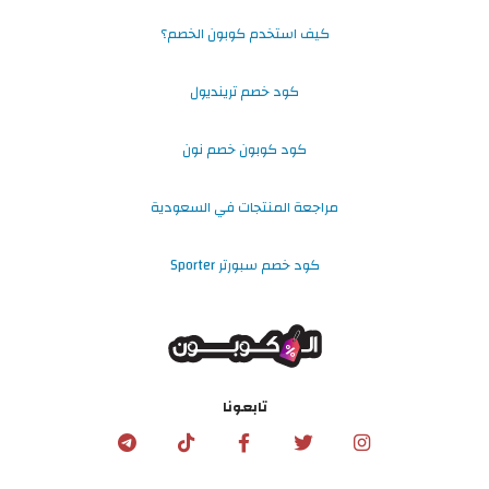
كيف استخدم كوبون الخصم؟
كود خصم ترينديول
كود كوبون خصم نون
مراجعة المنتجات في السعودية
كود خصم سبورتر Sporter
تابعونا