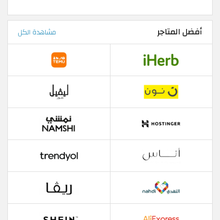
أفضل المتاجر
مشاهدة الكل