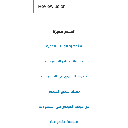
أقسام مميزة
قائمة بمتاجر السعودية
صفقات متاجر السعودية
مدونة التسوق في السعودية
خريطة موقع الكوبون
عن موقع الكوبون في السعودية
سياسة الخصوصية