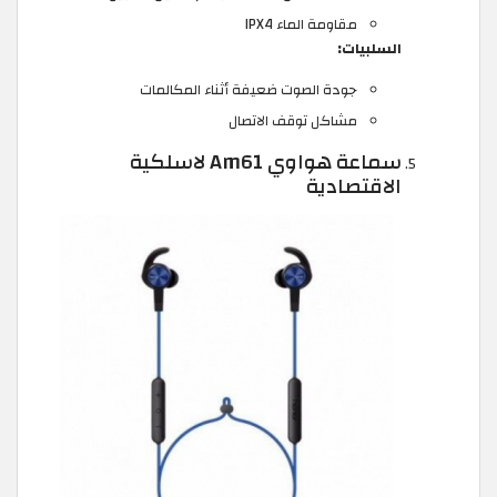
مقاومة الماء IPX4
السلبيات:
جودة الصوت ضعيفة أثناء المكالمات
مشاكل توقف الاتصال
سماعة هواوي Am61 لاسلكية
الاقتصادية