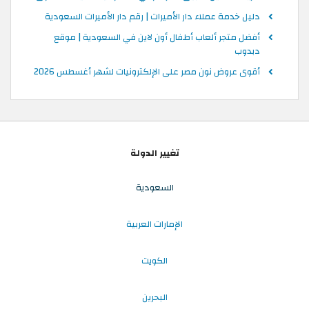
دليل خدمة عملاء دار الأميرات | رقم دار الأميرات السعودية
أفضل متجر ألعاب أطفال أون لاين في السعودية | موقع
دبدوب
أقوى عروض نون مصر على الإلكترونيات لشهر أغسطس 2026
تغيير الدولة
السعودية
الإمارات العربية
الكويت
البحرين