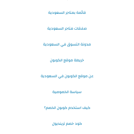
قائمة بمتاجر السعودية
صفقات متاجر السعودية
مدونة التسوق في السعودية
خريطة موقع الكوبون
عن موقع الكوبون في السعودية
سياسة الخصوصية
كيف استخدم كوبون الخصم؟
كود خصم ترينديول