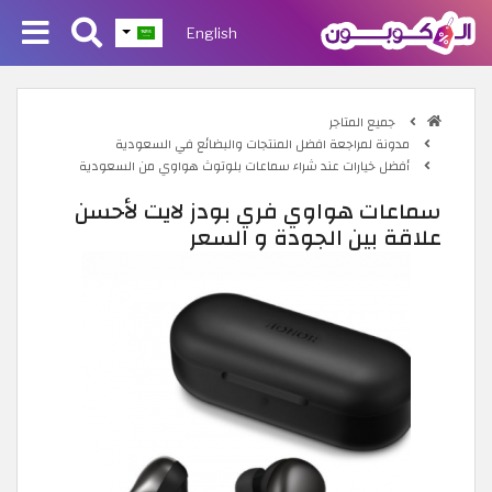
English
جميع المتاجر
مدونة لمراجعة افضل المنتجات والبضائع في السعودية
أفضل خيارات عند شراء سماعات بلوتوث هواوي من السعودية
سماعات هواوي فري بودز لايت لأحسن
علاقة بين الجودة و السعر