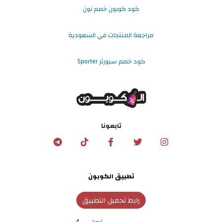
كود كوبون خصم نون
مراجعة المنتجات في السعودية
كود خصم سبورتر Sporter
تابعونا
تطبيق الكوبون
رابط تحميل التطبيق