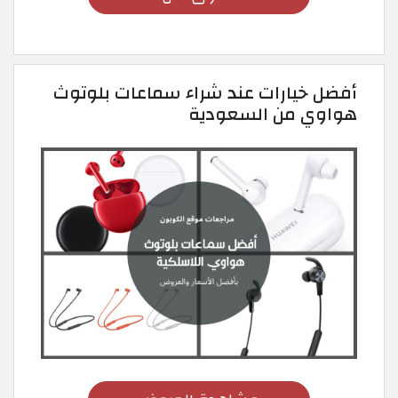
أفضل خيارات عند شراء سماعات بلوتوث
هواوي من السعودية