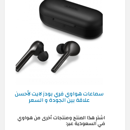
سماعات هواوي فري بودز لايت لأحسن
علاقة بين الجودة و السعر
اشترِ هذا المنتج ومنتجات أخرى من هواوي
في السعودية عبر: