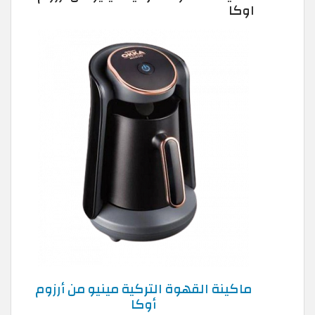
اوكا
ماكينة القهوة التركية مينيو من أرزوم
أوكا