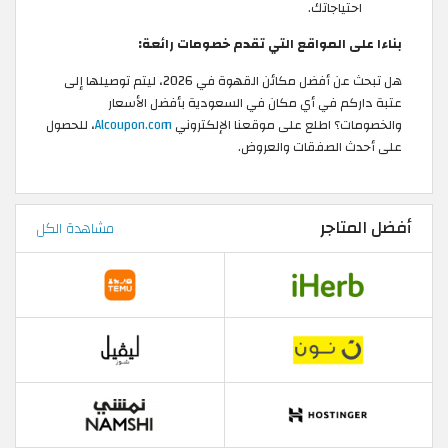
احتياجاتك.
بناءا على المواقع التي تقدم خصومات رائعة:
هل تبحث عن أفضل مكائن القهوة في 2026، ليتم توصيلها إلى
عتبة داركم في أي مكان في السعودية بأفضل الأسعار
والخصومات؟ اطلع على موقعنا الإلكتروني
Alcoupon.com
، للحصول
على أحدث الصفقات والعروض.
أفضل المتاجر
مشاهدة الكل