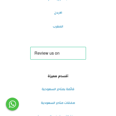
الاردن
المغرب
أقسام مميزة
قائمة بمتاجر السعودية
صفقات متاجر السعودية