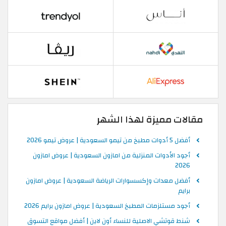
مقالات مميزة لهذا الشهر
أفضل 5 أدوات مطبخ من تيمو السعودية | عروض تيمو 2026
أجود الأدوات المنزلية من امازون السعودية | عروض امازون
2026
أفضل معدات وإكسسوارات الرياضة السعودية | عروض امازون
برايم
أجود مستلزمات المطبخ السعودية | عروض امازون برايم 2026
شنط قوتشي الاصلية للنساء أون لاين | أفضل مواقع التسوق