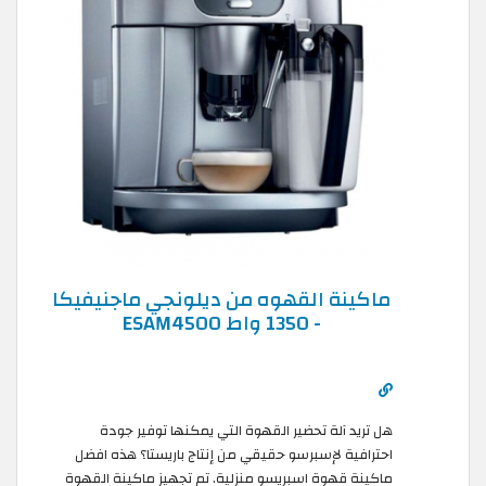
ماكينة القهوه من ديلونجي ماجنيفيكا
- 1350 واط ESAM4500
هل تريد آلة تحضير القهوة التي يمكنها توفير جودة
احترافية لإسبرسو حقيقي من إنتاج باريستا؟ هذه افضل
ماكينة قهوة اسبريسو منزلية. تم تجهيز ماكينة القهوة