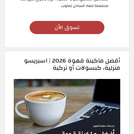
منفصلة للماء الساخن للكوب.
تسوق الأن
أفضل ماكينة قهوة 2026 | اسبريسو
منزلية، كبسولات أو تركية