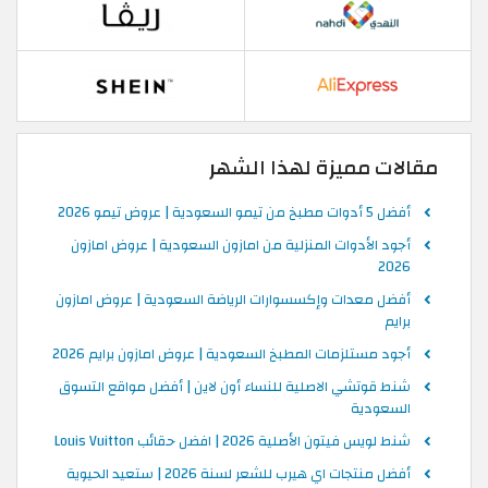
مقالات مميزة لهذا الشهر
أفضل 5 أدوات مطبخ من تيمو السعودية | عروض تيمو 2026
أجود الأدوات المنزلية من امازون السعودية | عروض امازون
2026
أفضل معدات وإكسسوارات الرياضة السعودية | عروض امازون
برايم
أجود مستلزمات المطبخ السعودية | عروض امازون برايم 2026
شنط قوتشي الاصلية للنساء أون لاين | أفضل مواقع التسوق
السعودية
شنط لويس فيتون الأصلية 2026 | افضل حقائب Louis Vuitton
أفضل منتجات اي هيرب للشعر لسنة 2026 | ستعيد الحيوية