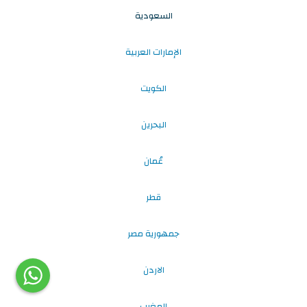
السعودية
الإمارات العربية
الكويت
البحرين
عُمان
قطر
جمهورية مصر
الاردن
المغرب