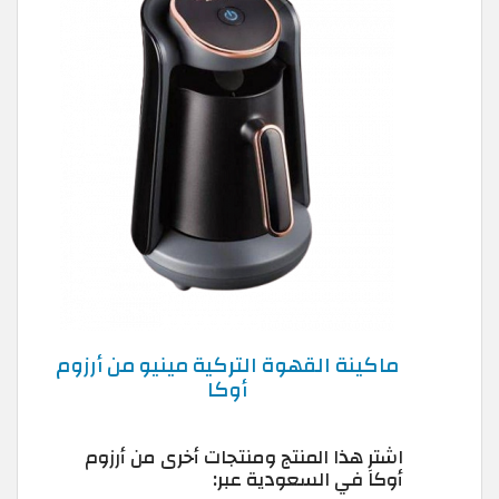
ماكينة القهوة التركية مينيو من أرزوم
أوكا
اشترِ هذا المنتج ومنتجات أخرى من أرزوم
أوكا في السعودية عبر: