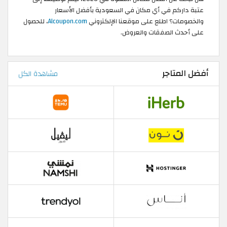
عتبة داركم في أي مكان في السعودية بأفضل الأسعار
والخصومات؟ اطلع على موقعنا الإلكتروني
Alcoupon.com
، للحصول
على أحدث الصفقات والعروض.
أفضل المتاجر
مشاهدة الكل