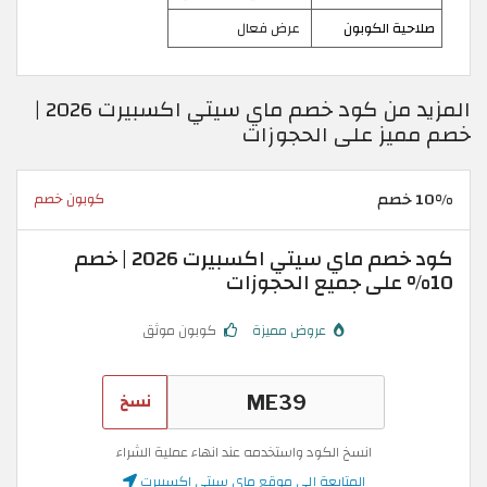
صلاحية الكوبون
عرض فعال
المزيد من كود خصم ماي سيتي اكسبيرت 2026 |
خصم مميز على الحجوزات
10% خصم
كوبون خصم
كود خصم ماي سيتي اكسبيرت 2026 | خصم
10% على جميع الحجوزات
عروض مميزة
كوبون موثق
نسخ
انسخ الكود واستخدمه عند انهاء عملية الشراء
المتابعة إلى موقع ماي سيتي اكسبيرت