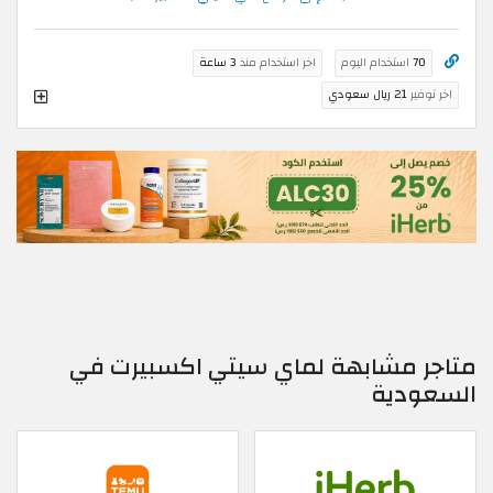
70
استخدام اليوم
اخر استخدام منذ
3 ساعة
اخر توفير
21 ريال سعودي
متاجر مشابهة لماي سيتي اكسبيرت في
السعودية