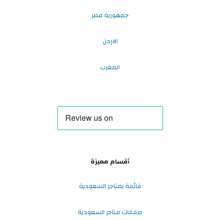
جمهورية مصر
الاردن
المغرب
أقسام مميزة
قائمة بمتاجر السعودية
صفقات متاجر السعودية