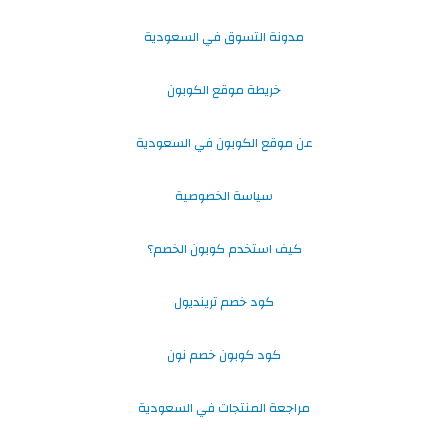
مدونة التسوق في السعودية
خريطة موقع الكوبون
عن موقع الكوبون في السعودية
سياسة الخصوصية
كيف استخدم كوبون الخصم؟
كود خصم ترينديول
كود كوبون خصم نون
مراجعة المنتجات في السعودية