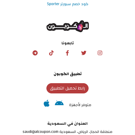
كود خصم سبورتر Sporter
تابعونا
تطبيق الكوبون
رابط تحميل التطبيق
متوفر لأجهزة
العنوان في السعودية
منطقة الحجاز، الرياض، السعودية saudi@alcoupon.com