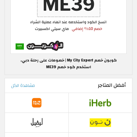
كوبون خصم My City Expert | خصومات على رحلة دبي,
استخدم كود خصم ME39
أفضل المتاجر
مشاهدة الكل